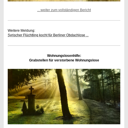
... weiter zum vollständigen Bericht
Weitere Meldung:
Syrischer Flüchtling kocht für Berliner Obdachlose ...
Wohnungslosenhilfe:
Grabstellen für verstorbene Wohnungslose