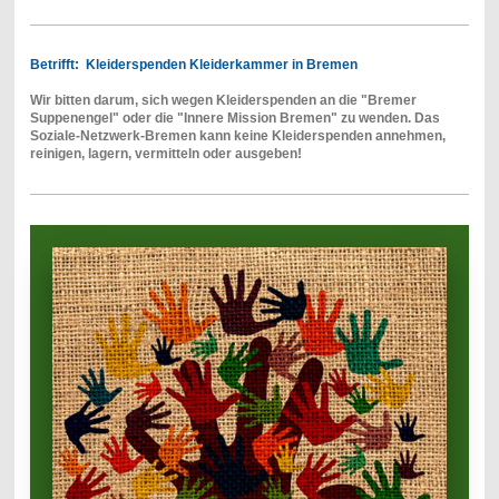
Betrifft: Kleiderspenden Kleiderkammer in Bremen
Wir bitten darum, sich wegen Kleiderspenden an die "Bremer
Suppenengel" oder die "Innere Mission Bremen" zu wenden. Das
Soziale-Netzwerk-Bremen kann keine Kleiderspenden annehmen,
reinigen, lagern, vermitteln oder ausgeben!