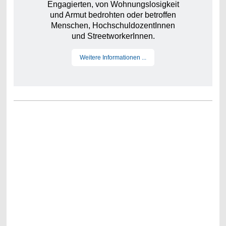
Engagierten, von Wohnungslosigkeit
und Armut bedrohten oder betroffen
Menschen, HochschuldozentInnen
und StreetworkerInnen.
Weitere Informationen ...