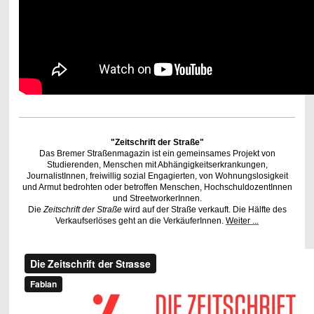
"Zeitschrift der Straße"
Das Bremer Straßenmagazin ist ein gemeinsames Projekt von
Studierenden, Menschen mit Abhängigkeitserkrankungen,
JournalistInnen, freiwillig sozial Engagierten, von Wohnungslosigkeit
und Armut bedrohten oder betroffen Menschen, HochschuldozentInnen
und StreetworkerInnen.
Die
Zeitschrift der Straße
wird auf der Straße verkauft. Die Hälfte des
Verkaufserlöses geht an die VerkäuferInnen.
Weiter ...