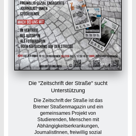
Die "Zeitschrift der Straße" sucht
Unterstützung
Die Zeitschrift der Straße ist das
Bremer Straßenmagazin und ein
gemeinsames Projekt von
Studierenden, Menschen mit
Abhängigkeitserkrankungen,
JournalistInnen, freiwillig sozial