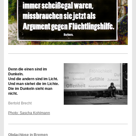
Denn die einen sind im
Dunkeln.
Und die andern sind im Licht.
Und man siehet die im Lichte.
Die im Dunkeln sieht man
nicht.
Bertold Brecht
Photo: Sascha Kohlmann
Obdachlose in Bremen