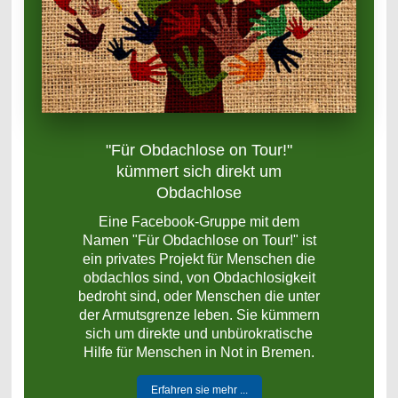
"Für Obdachlose on Tour!"
kümmert sich direkt um
Obdachlose
Eine Facebook-Gruppe mit dem
Namen "Für Obdachlose on Tour!" ist
ein privates Projekt für Menschen die
obdachlos sind, von Obdachlosigkeit
bedroht sind, oder Menschen die unter
der Armutsgrenze leben. Sie kümmern
sich um direkte und unbürokratische
Hilfe für Menschen in Not in Bremen.
Erfahren sie mehr ...