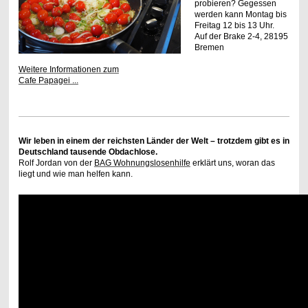
probieren? Gegessen
werden kann Montag bis
Freitag 12 bis 13 Uhr.
Auf der Brake 2-4, 28195
Bremen
Weitere Informationen zum
Cafe Papagei ...
Wir leben in einem der reichsten Länder der Welt – trotzdem gibt es in
Deutschland tausende Obdachlose.
Rolf Jordan von der
BAG Wohnungslosenhilfe
erklärt uns, woran das
liegt und wie man helfen kann.