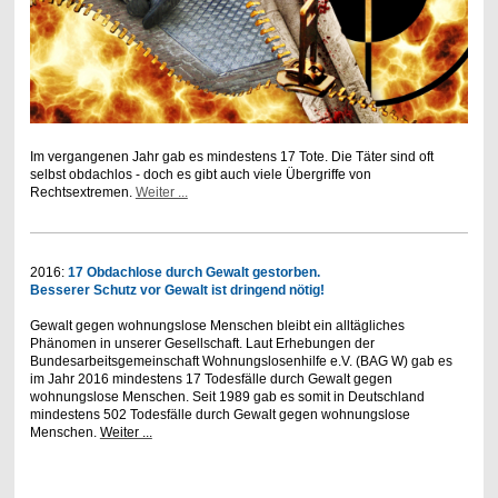
Im vergangenen Jahr gab es mindestens 17 Tote. Die Täter sind oft
selbst obdachlos - doch es gibt auch viele Übergriffe von
Rechtsextremen.
Weiter ...
2016:
17 Obdachlose durch Gewalt gestorben.
Besserer Schutz vor Gewalt ist dringend nötig!
Gewalt gegen wohnungslose Menschen bleibt ein alltägliches
Phänomen in unserer Gesellschaft. Laut Erhebungen der
Bundesarbeitsgemeinschaft Wohnungslosenhilfe e.V. (BAG W) gab es
im Jahr 2016 mindestens 17 Todesfälle durch Gewalt gegen
wohnungslose Menschen. Seit 1989 gab es somit in Deutschland
mindestens 502 Todesfälle durch Gewalt gegen wohnungslose
Menschen.
Weiter ...