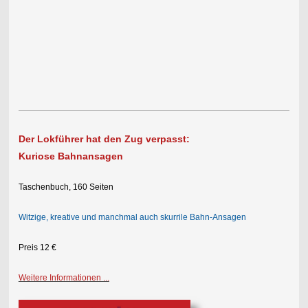
Der Lokführer hat den Zug verpasst:
Kuriose Bahnansagen
Taschenbuch, 160 Seiten
Witzige, kreative und manchmal auch skurrile Bahn-Ansagen
Preis 12 €
Weitere Informationen ...