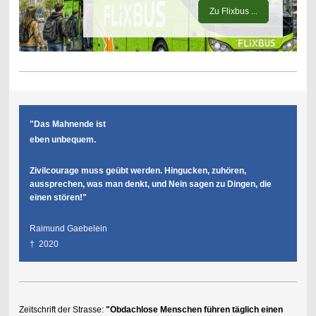
Zu Flixbus ...
"Das Mahnende ist
eben unbequem.
Zivilcourage muss geübt werden. Hingucken, zuhören,
aussprechen, was man denkt, und Nein sagen zu Dingen, die
einen stören!"
Raimund Gaebelein
† 2020
Zeitschrift der Strasse:
"Obdachlose Menschen führen täglich einen