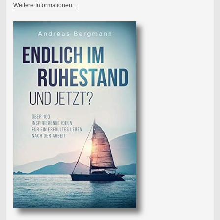
Weitere Informationen ...