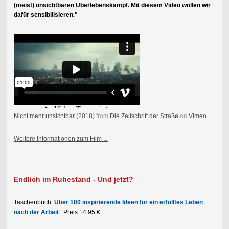
(meist) unsichtbaren Überlebenskampf. Mit diesem Video wollen wir
dafür sensibilisieren."
Nicht mehr unsichtbar (2018)
from
Die Zeitschrift der Straße
on
Vimeo
.
Weitere Informationen zum Film ...
Endlich im Ruhestand - Und jetzt?
Taschenbuch.
Über 100 inspirierende Ideen für ein erfülltes Leben
nach der Arbeit
.
Preis 14.95 €