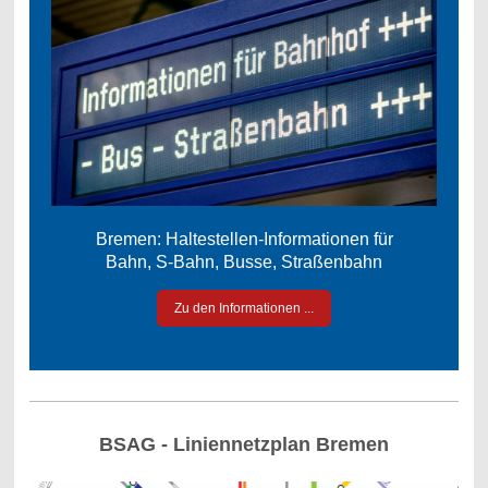
Bremen: Haltestellen-Informationen für
Bahn, S-Bahn, Busse, Straßenbahn
Zu den Informationen ...
BSAG - Liniennetzplan Bremen