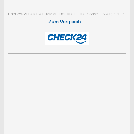
.
Über 250 Anbieter von Telefon, DSL und Festnetz-Anschluß vergleichen
Zum Vergleich
...