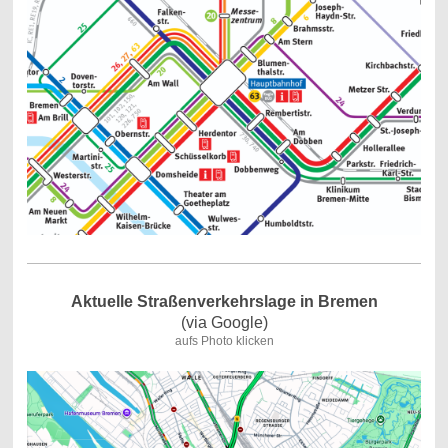
Aktuelle Straßenverkehrslage in Bremen
(via Google)
aufs Photo klicken