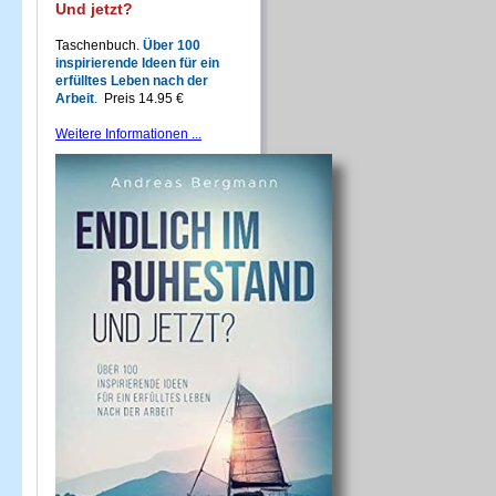
Und jetzt?
Taschenbuch.
Über 100
inspirierende Ideen für ein
erfülltes Leben nach der
Arbeit
.
Preis 14.95 €
Weitere Informationen ...