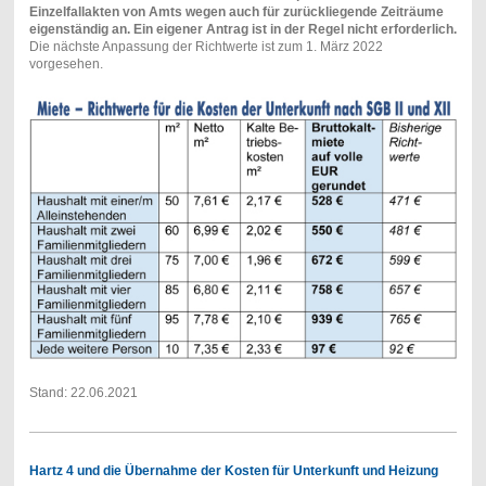
Einzelfallakten von Amts wegen auch für zurückliegende Zeiträume
eigenständig an. Ein eigener Antrag ist in der Regel nicht erforderlich.
Die nächste Anpassung der Richtwerte ist zum 1. März 2022
vorgesehen.
Stand: 22.06.2021
Hartz 4 und die Übernahme der Kosten für Unterkunft und Heizung