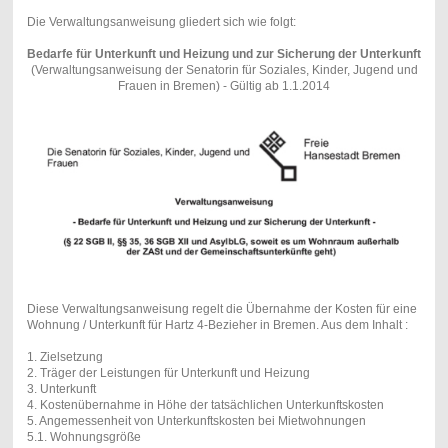
Die Verwaltungsanweisung gliedert sich wie folgt:
Bedarfe für Unterkunft und Heizung und zur Sicherung der Unterkunft
(Verwaltungsanweisung der Senatorin für Soziales, Kinder, Jugend und
Frauen in Bremen) - Gültig ab 1.1.2014
Diese Verwaltungsanweisung regelt die Übernahme der Kosten für eine
Wohnung / Unterkunft für Hartz 4-Bezieher in Bremen. Aus dem Inhalt :
1. Zielsetzung
2. Träger der Leistungen für Unterkunft und Heizung
3. Unterkunft
4. Kostenübernahme in Höhe der tatsächlichen Unterkunftskosten
5. Angemessenheit von Unterkunftskosten bei Mietwohnungen
5.1. Wohnungsgröße