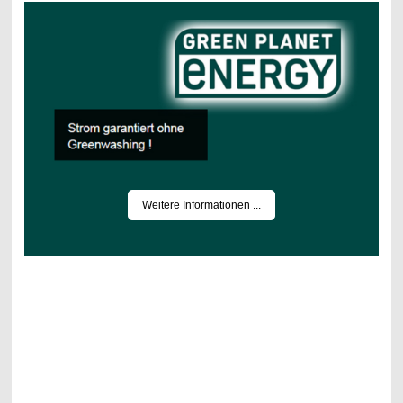
Weitere Informationen ...