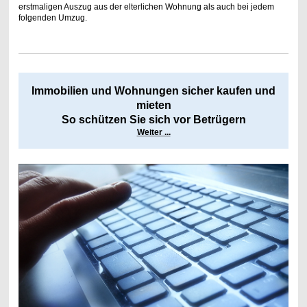
erstmaligen Auszug aus der elterlichen Wohnung als auch bei jedem
folgenden Umzug.
Immobilien und Wohnungen sicher kaufen und
mieten
So schützen Sie sich vor Betrügern
Weiter ...