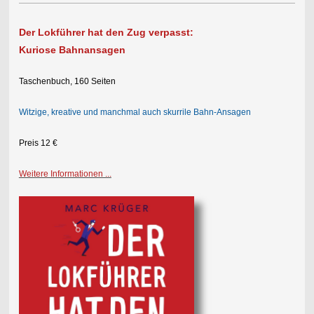
Der Lokführer hat den Zug verpasst:
Kuriose Bahnansagen
Taschenbuch, 160 Seiten
Witzige, kreative und manchmal auch skurrile Bahn-Ansagen
Preis 12 €
Weitere Informationen ...