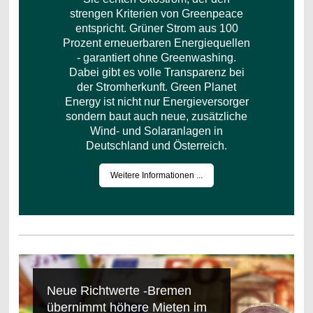
strengen Kriterien von Greenpeace
entspricht. Grüner Strom aus 100
Prozent erneuerbaren Energiequellen
- garantiert ohne Greenwashing.
Dabei gibt es volle Transparenz bei
der Stromherkunft. Green Planet
Energy ist nicht nur Energieversorger
sondern baut auch neue, zusätzliche
Wind- und Solaranlagen in
Deutschland und Österreich.
Weitere Informationen ...
Neue Richtwerte -Bremen
übernimmt höhere Mieten im