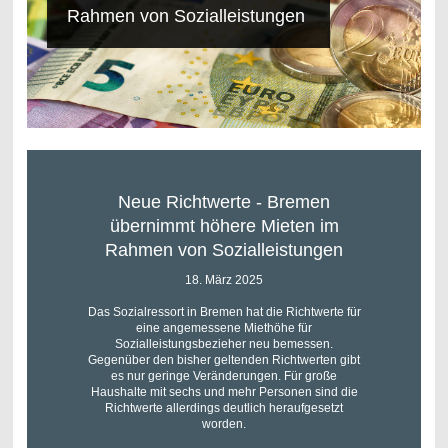
Rahmen von Sozialleistungen
Neue Richtwerte - Bremen
übernimmt höhere Mieten im
Rahmen von Sozialleistungen
18. März 2025
Das Sozialressort in Bremen hat die Richtwerte für
eine angemessene Miethöhe für
Sozialleistungsbezieher neu bemessen.
Gegenüber den bisher geltenden Richtwerten gibt
es nur geringe Veränderungen. Für große
Haushalte mit sechs und mehr Personen sind die
Richtwerte allerdings deutlich heraufgesetzt
worden.