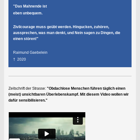
"Das Mahnende ist
eben unbequem.
Zivilcourage muss geübt werden. Hingucken, zuhören,
aussprechen, was man denkt, und Nein sagen zu Dingen, die
einen stören!"
Raimund Gaebelein
† 2020
Zeitschrift der Strasse:
"Obdachlose Menschen führen täglich einen
(meist) unsichtbaren Überlebenskampf. Mit diesem Video wollen wir
dafür sensibilisieren."