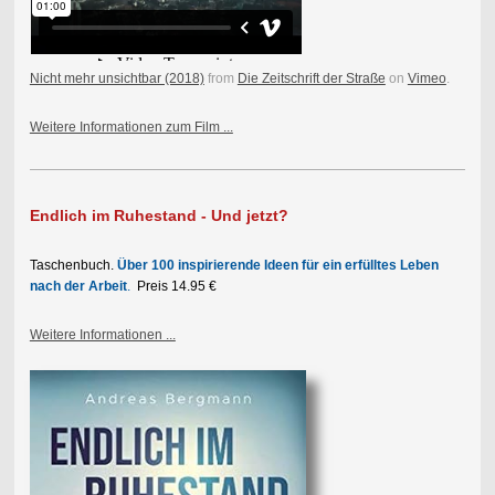
Nicht mehr unsichtbar (2018)
from
Die Zeitschrift der Straße
on
Vimeo
.
Weitere Informationen zum Film ...
Endlich im Ruhestand - Und jetzt?
Taschenbuch.
Über 100 inspirierende Ideen für ein erfülltes Leben
nach der Arbeit
.
Preis 14.95 €
Weitere Informationen ...