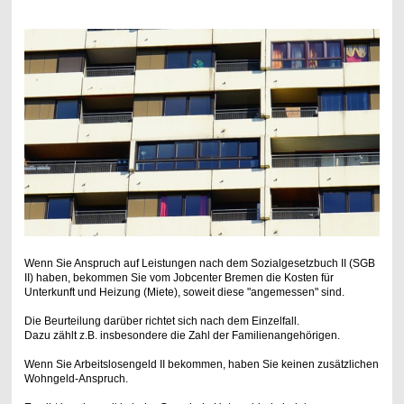
Wenn Sie Anspruch auf Leistungen nach dem Sozialgesetzbuch II (SGB
II) haben, bekommen Sie vom Jobcenter Bremen die Kosten für
Unterkunft und Heizung (Miete), soweit diese "angemessen" sind.
Die Beurteilung darüber richtet sich nach dem Einzelfall.
Dazu zählt z.B. insbesondere die Zahl der Familienangehörigen.
Wenn Sie Arbeitslosengeld II bekommen, haben Sie keinen zusätzlichen
Wohngeld-Anspruch.