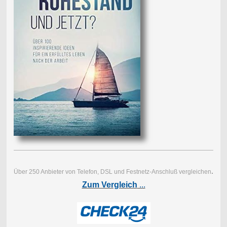
.
Über 250 Anbieter von Telefon, DSL und Festnetz-Anschluß vergleichen
Zum Vergleich
...